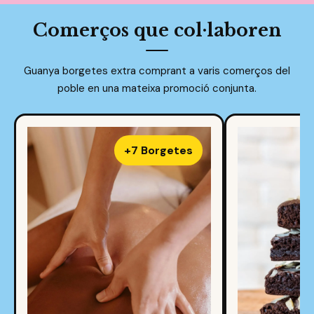
Comerços que col·laboren
Guanya borgetes extra comprant a varis comerços del
poble en una mateixa promoció conjunta.
+7 Borgetes