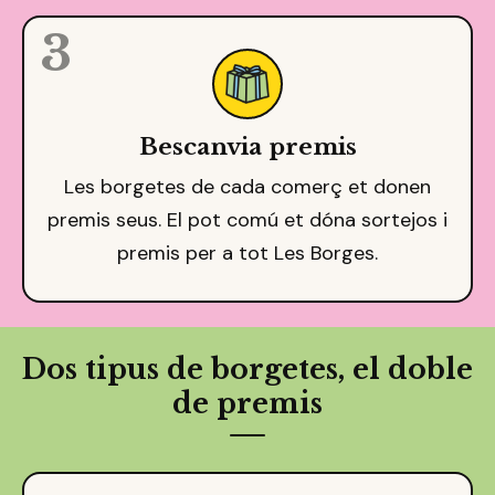
3
Bescanvia premis
Les borgetes de cada comerç et donen
premis seus. El pot comú et dóna sortejos i
premis per a tot Les Borges.
Dos tipus de borgetes, el doble
de premis