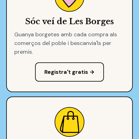
Sóc veí de Les Borges
Guanya borgetes amb cada compra als
comerços del poble i bescanvia'ls per
premis.
Registra't gratis →