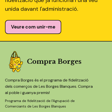
fidelització que ja funciona i una veu
unida davant l'administració.
Veure com unir-me
Compra Borges
Compra Borges és el programa de fidelització
dels comerços de Les Borges Blanques. Compra
al poble i guanya premis!
Programa de fidelització de l'Agrupació de
Comerciants de Les Borges Blanques