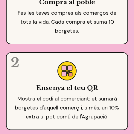
Compra al poble
Fes les teves compres als comerços de
tota la vida. Cada compra et suma 10
borgetes.
2
Ensenya el teu QR
Mostra el codi al comerciant: et sumarà
borgetes d'aquell comerç i, a més, un 10%
extra al pot comú de l'Agrupació.