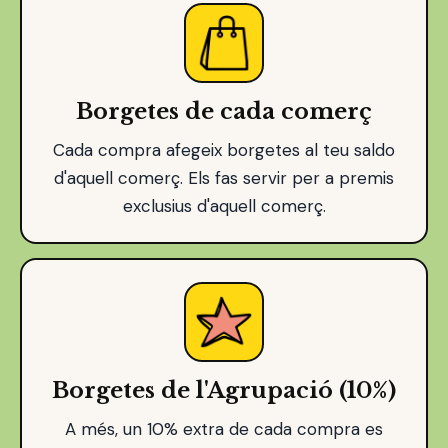
Borgetes de cada comerç
Cada compra afegeix borgetes al teu saldo
d'aquell comerç. Els fas servir per a premis
exclusius d'aquell comerç.
Borgetes de l'Agrupació (10%)
A més, un 10% extra de cada compra es