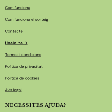
Com funciona
Com funciona el sorteig
Contacte
Uneix-te →
Termes i condicions
Política de privacitat
Política de cookies
Avís legal
NECESSITES AJUDA?