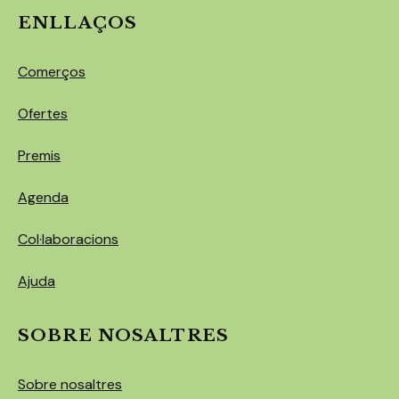
ENLLAÇOS
Comerços
Ofertes
Premis
Agenda
Col·laboracions
Ajuda
SOBRE NOSALTRES
Sobre nosaltres