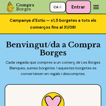
Compra
Entrar
CA
Borges
Campanya d'Estiu — x1,5 borgetes a tots els
comerços fins al 31/08!
Benvingut/da a Compra
Borges
Cada vegada que compres a un comerç de Les Borges
Blanques, sumes borgetes. I aquestes borgetes es
converteixen en regals i descomptes.