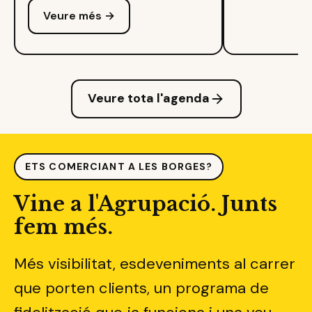
Veure més →
Veure tota l'agenda
ETS COMERCIANT A LES BORGES?
Vine a l'Agrupació. Junts
fem més.
Més visibilitat, esdeveniments al carrer
que porten clients, un programa de